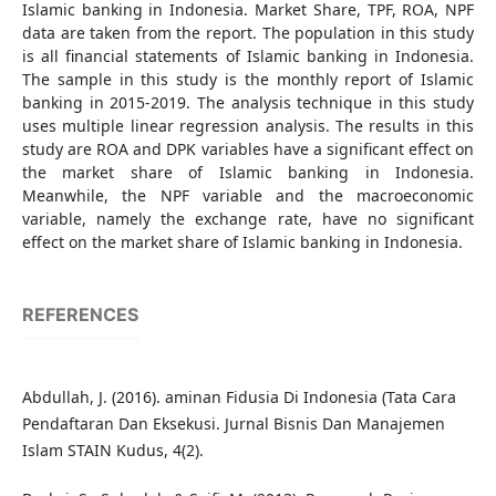
Islamic banking in Indonesia. Market Share, TPF, ROA, NPF
data are taken from the report. The population in this study
is all financial statements of Islamic banking in Indonesia.
The sample in this study is the monthly report of Islamic
banking in 2015-2019. The analysis technique in this study
uses multiple linear regression analysis. The results in this
study are ROA and DPK variables have a significant effect on
the market share of Islamic banking in Indonesia.
Meanwhile, the NPF variable and the macroeconomic
variable, namely the exchange rate, have no significant
effect on the market share of Islamic banking in Indonesia.
REFERENCES
Abdullah, J. (2016). aminan Fidusia Di Indonesia (Tata Cara
Pendaftaran Dan Eksekusi. Jurnal Bisnis Dan Manajemen
Islam STAIN Kudus, 4(2).