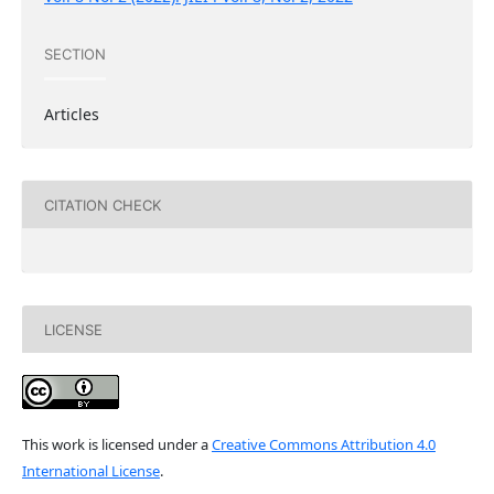
SECTION
Articles
CITATION CHECK
LICENSE
This work is licensed under a
Creative Commons Attribution 4.0
International License
.