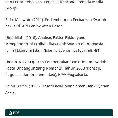
dan Dasar Kebijakan. Penerbit Kencana Prenada Media
Group.
Sula, M. syakir. (2011). Perkembangan Perbankan Syariah
harus Diikuti Peningkatan Pasar.
Ubaidillah. (2016). Analisis Faktor-Faktor yang
Mempengaruhi Profitabilitas Bank Syariah di Indonesia.
Jurnal Ekonomi Islam (Islamic Economics Journal), 4(1).
Umam, K. (2009). Tren Pembentukan Bank Umum Syariah
Pasca UndangUndang Nomer 21 Tahun 2008 (Konsep,
Regulasi, dan Implementasi). BPFE-Yogyakarta.
Zainul Arifin. (2003). Dasar-Dasar Manajemen Bank Syariah.
Azkia.
PDF