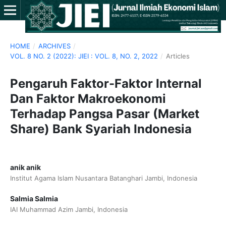
HOME
/
ARCHIVES
/
VOL. 8 NO. 2 (2022): JIEI : VOL. 8, NO. 2, 2022
/
Articles
Pengaruh Faktor-Faktor Internal
Dan Faktor Makroekonomi
Terhadap Pangsa Pasar (Market
Share) Bank Syariah Indonesia
anik anik
Institut Agama Islam Nusantara Batanghari Jambi, Indonesia
Salmia Salmia
IAI Muhammad Azim Jambi, Indonesia