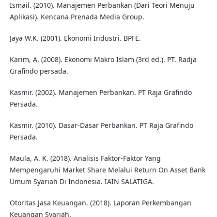
Ismail. (2010). Manajemen Perbankan (Dari Teori Menuju
Aplikasi). Kencana Prenada Media Group.
Jaya W.K. (2001). Ekonomi Industri. BPFE.
Karim, A. (2008). Ekonomi Makro Islam (3rd ed.). PT. Radja
Grafindo persada.
Kasmir. (2002). Manajemen Perbankan. PT Raja Grafindo
Persada.
Kasmir. (2010). Dasar-Dasar Perbankan. PT Raja Grafindo
Persada.
Maula, A. K. (2018). Analisis Faktor-Faktor Yang
Mempengaruhi Market Share Melalui Return On Asset Bank
Umum Syariah Di Indonesia. IAIN SALATIGA.
Otoritas Jasa Keuangan. (2018). Laporan Perkembangan
Keuangan Syariah.