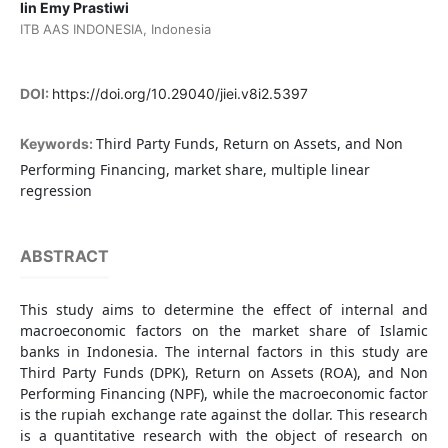
Iin Emy Prastiwi
ITB AAS INDONESIA, Indonesia
DOI:
https://doi.org/10.29040/jiei.v8i2.5397
Third Party Funds, Return on Assets, and Non
Keywords:
Performing Financing, market share, multiple linear
regression
ABSTRACT
This study aims to determine the effect of internal and
macroeconomic factors on the market share of Islamic
banks in Indonesia. The internal factors in this study are
Third Party Funds (DPK), Return on Assets (ROA), and Non
Performing Financing (NPF), while the macroeconomic factor
is the rupiah exchange rate against the dollar. This research
is a quantitative research with the object of research on