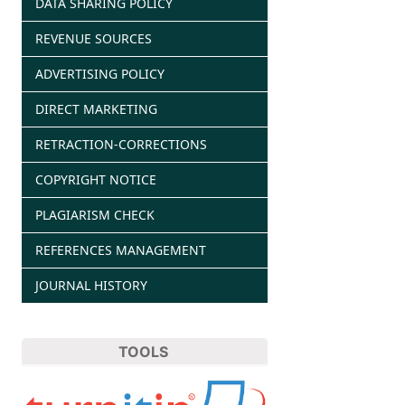
DATA SHARING POLICY
REVENUE SOURCES
ADVERTISING POLICY
DIRECT MARKETING
RETRACTION-CORRECTIONS
COPYRIGHT NOTICE
PLAGIARISM CHECK
REFERENCES MANAGEMENT
JOURNAL HISTORY
TOOLS