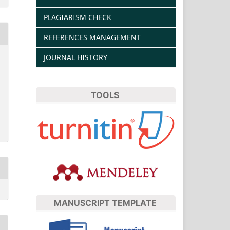
PLAGIARISM CHECK
REFERENCES MANAGEMENT
JOURNAL HISTORY
TOOLS
MANUSCRIPT TEMPLATE