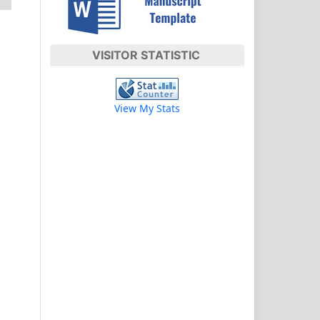
VISITOR STATISTIC
View My Stats