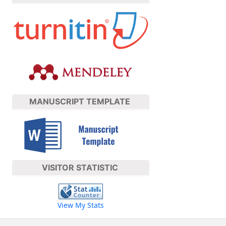
MANUSCRIPT TEMPLATE
VISITOR STATISTIC
View My Stats