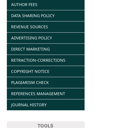
AUTHOR FEES
DATA SHARING POLICY
REVENUE SOURCES
ADVERTISING POLICY
DIRECT MARKETING
RETRACTION-CORRECTIONS
COPYRIGHT NOTICE
PLAGIARISM CHECK
REFERENCES MANAGEMENT
JOURNAL HISTORY
TOOLS