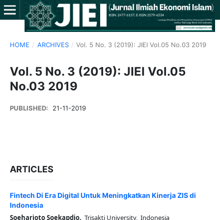
HOME
/
ARCHIVES
/
Vol. 5 No. 3 (2019): JIEI Vol.05 No.03 2019
Vol. 5 No. 3 (2019): JIEI Vol.05
No.03 2019
PUBLISHED:
21-11-2019
ARTICLES
Fintech Di Era Digital Untuk Meningkatkan Kinerja ZIS di
Indonesia
Soeharjoto Soekapdjo,
Trisakti University, Indonesia