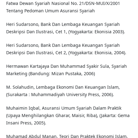
Fatwa Dewan Syariah Nasional No. 21/DSN-MUI/X/2001
Tentang Pedoman Umum Asuransi Syariah
Heri Sudarsono, Bank Dan Lembaga Keuangan Syariah
Deskripsi Dan Ilustrasi, Cet 1, (Yogyakarta: Ekonisia 2003).
Heri Sudarsono, Bank Dan Lembaga Keuangan Syariah
Deskripsi Dan Ilustrasi, Cet 2, (Yogyakarta: Ekonisia, 2004).
Hermawan Kartajaya Dan Muhammad Syakir Sula, Syariah
Marketing (Bandung: Mizan Pustaka, 2006)
M. Solahudin, Lembaga Ekonomi Dan Keuangan Islam,
(Surakarta : Muhammadiyah University Press, 2006).
Muhaimin Iqbal, Asuransi Umum Syariah Dalam Praktik
(Upaya Menghilangkan Gharar, Maisir, Riba), (Jakarta: Gema
Insani Press, 2005).
Muhamad Abdul Manan, Teori Dan Praktek Ekonomi Islam,