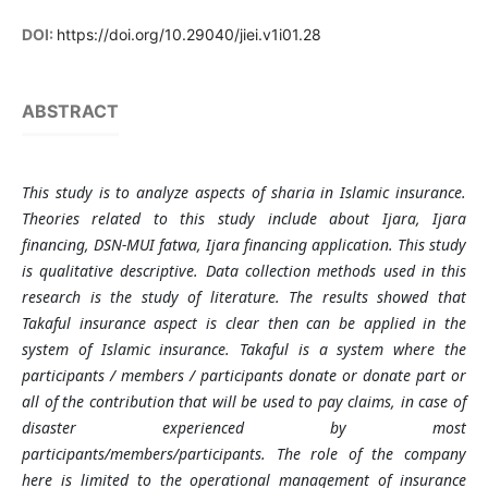
DOI:
https://doi.org/10.29040/jiei.v1i01.28
ABSTRACT
This study is to analyze aspects of sharia in Islamic insurance.
Theories related to this study include about Ijara, Ijara
financing, DSN-MUI fatwa, Ijara financing application. This study
is qualitative descriptive. Data collection methods used in this
research is the study of literature. The results showed that
Takaful insurance aspect is clear then can be applied in the
system of Islamic insurance. Takaful is a system where the
participants / members / participants donate or donate part or
all of the contribution that will be used to pay claims, in case of
disaster experienced by most
participants/members/participants. The role of the company
here is limited to the operational management of insurance