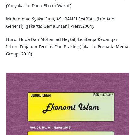
(Yogyakarta: Dana Bhakti Wakaf)
Muhammad Syakir Sula, ASURANSI SYARIAH (Life And
General), (Jakarta: Gema Insani Press,2004).
Nurul Huda Dan Mohamad Heykal, Lembaga Keuangan
Islam: Tinjauan Teoritis Dan Praktis, (Jakarta: Prenada Media
Group, 2010).