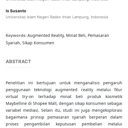
Is Susanto
Universitas Islam Negeri Raden Intan Lampung, Indonesia
Augmented Reality, Minat Beli, Pemasaran
Keywords:
Syariah, Sikap Konsumen
ABSTRACT
Penelitian ini bertujuan untuk menganalisis pengaruh
penggunaan teknologi augmented reality melalui fitur
virtual try-on terhadap minat beli produk kosmetik
Maybelline di Shopee Mall, dengan sikap konsumen sebagai
variabel mediasi. Selain itu, studi ini juga mengeksplorasi
bagaimana prinsip pemasaran syariah berperan dalam
proses pengambilan keputusan pembelian melalui