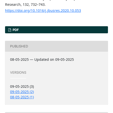
Research, 132, 732–743.
https://doi.org/10.1016/j.jbusres.2020.10.053
PDF
PUBLISHED
08-05-2025 — Updated on 09-05-2025
VERSIONS
09-05-2025 (3)
09-05-2025 (2)
08-05-2025 (1)