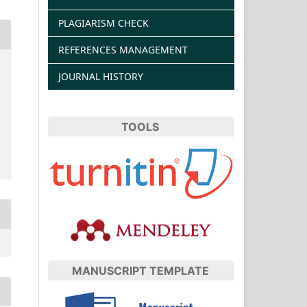
PLAGIARISM CHECK
REFERENCES MANAGEMENT
JOURNAL HISTORY
TOOLS
MANUSCRIPT TEMPLATE