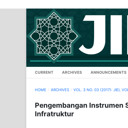
CURRENT
ARCHIVES
ANNOUNCEMENTS
HOME
/
ARCHIVES
/
VOL. 3 NO. 03 (2017): JIEI, VO
Pengembangan Instrumen 
Infratruktur