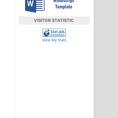
VISITOR STATISTIC
View My Stats