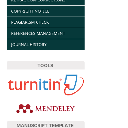
COPYRIGHT NOTICE
PLAGIARISM CHECK
REFERENCES MANAGEMENT
JOURNAL HISTORY
TOOLS
MANUSCRIPT TEMPLATE