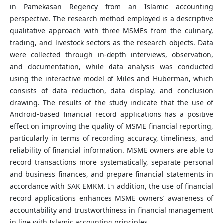
in Pamekasan Regency from an Islamic accounting
perspective. The research method employed is a descriptive
qualitative approach with three MSMEs from the culinary,
trading, and livestock sectors as the research objects. Data
were collected through in-depth interviews, observation,
and documentation, while data analysis was conducted
using the interactive model of Miles and Huberman, which
consists of data reduction, data display, and conclusion
drawing. The results of the study indicate that the use of
Android-based financial record applications has a positive
effect on improving the quality of MSME financial reporting,
particularly in terms of recording accuracy, timeliness, and
reliability of financial information. MSME owners are able to
record transactions more systematically, separate personal
and business finances, and prepare financial statements in
accordance with SAK EMKM. In addition, the use of financial
record applications enhances MSME owners’ awareness of
accountability and trustworthiness in financial management
in line with Islamic accounting principles.