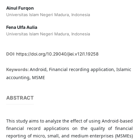
Ainul Furqon
Universitas Islam Negeri Madura, Indonesia
Fena Ulfa Aulia
Universitas Islam Negeri Madura, Indonesia
DOI:
https://doi.org/10.29040/jiei.v12i1.19258
Android, Financial recording application, Islamic
Keywords:
accounting, MSME
ABSTRACT
This study aims to analyze the effect of using Android-based
financial record applications on the quality of financial
reporting of micro, small, and medium enterprises (MSMEs)