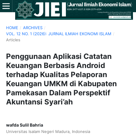
HOME
/
ARCHIVES
/
VOL. 12 NO. 1 (2026): JURNAL ILMIAH EKONOMI ISLAM
/
Articles
Penggunaan Aplikasi Catatan
Keuangan Berbasis Android
terhadap Kualitas Pelaporan
Keuangan UMKM di Kabupaten
Pamekasan Dalam Perspektif
Akuntansi Syari’ah
wafda Sulil Bahria
Universitas Isalam Negeri Madura, Indonesia