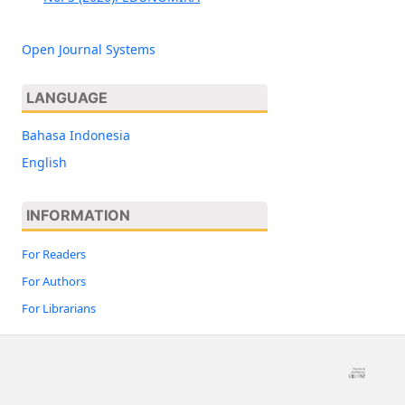
Open Journal Systems
LANGUAGE
Bahasa Indonesia
English
INFORMATION
For Readers
For Authors
For Librarians