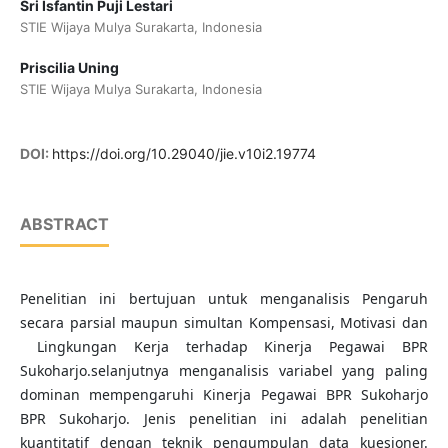
Sri Isfantin Puji Lestari
STIE Wijaya Mulya Surakarta, Indonesia
Priscilia Uning
STIE Wijaya Mulya Surakarta, Indonesia
DOI:
https://doi.org/10.29040/jie.v10i2.19774
ABSTRACT
Penelitian ini bertujuan untuk menganalisis Pengaruh
secara parsial maupun simultan Kompensasi, Motivasi dan
Lingkungan Kerja terhadap Kinerja Pegawai BPR
Sukoharjo.selanjutnya menganalisis variabel yang paling
dominan mempengaruhi Kinerja Pegawai BPR Sukoharjo
BPR Sukoharjo. Jenis penelitian ini adalah penelitian
kuantitatif dengan teknik pengumpulan data kuesioner.