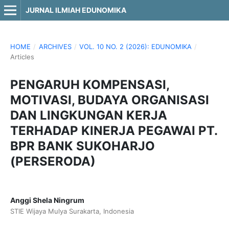
JURNAL ILMIAH EDUNOMIKA
HOME
/
ARCHIVES
/
VOL. 10 NO. 2 (2026): EDUNOMIKA
/
Articles
PENGARUH KOMPENSASI,
MOTIVASI, BUDAYA ORGANISASI
DAN LINGKUNGAN KERJA
TERHADAP KINERJA PEGAWAI PT.
BPR BANK SUKOHARJO
(PERSERODA)
Anggi Shela Ningrum
STIE Wijaya Mulya Surakarta, Indonesia