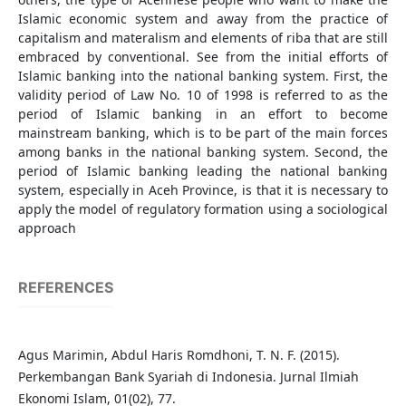
Islamic economic system and away from the practice of
capitalism and materalism and elements of riba that are still
embraced by conventional. See from the initial efforts of
Islamic banking into the national banking system. First, the
validity period of Law No. 10 of 1998 is referred to as the
period of Islamic banking in an effort to become
mainstream banking, which is to be part of the main forces
among banks in the national banking system. Second, the
period of Islamic banking leading the national banking
system, especially in Aceh Province, is that it is necessary to
apply the model of regulatory formation using a sociological
approach
REFERENCES
Agus Marimin, Abdul Haris Romdhoni, T. N. F. (2015).
Perkembangan Bank Syariah di Indonesia. Jurnal Ilmiah
Ekonomi Islam, 01(02), 77.