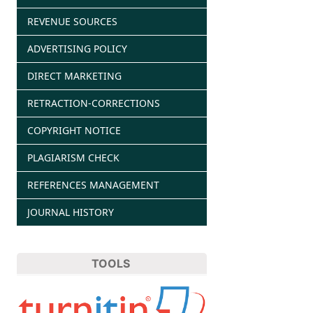
REVENUE SOURCES
ADVERTISING POLICY
DIRECT MARKETING
RETRACTION-CORRECTIONS
COPYRIGHT NOTICE
PLAGIARISM CHECK
REFERENCES MANAGEMENT
JOURNAL HISTORY
TOOLS