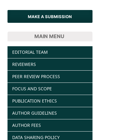
MAKE A SUBMISSION
MAIN MENU
EDITORIAL TEAM
REVIEWERS
PEER REVIEW PROCESS
FOCUS AND SCOPE
PUBLICATION ETHICS
AUTHOR GUIDELINES
AUTHOR FEES
DATA SHARING POLICY