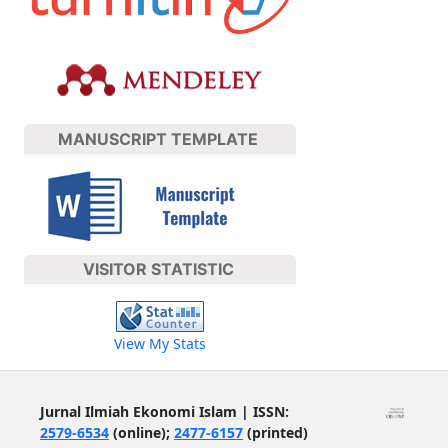
MANUSCRIPT TEMPLATE
VISITOR STATISTIC
View My Stats
Jurnal Ilmiah Ekonomi Islam | ISSN:
2579-6534
(online);
2477-6157
(printed)