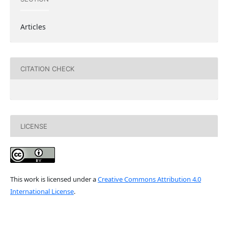
Articles
CITATION CHECK
LICENSE
This work is licensed under a
Creative Commons Attribution 4.0
International License
.