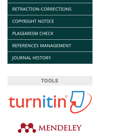
RETRACTION-CORRECTIONS
COPYRIGHT NOTICE
PLAGIARISM CHECK
REFERENCES MANAGEMENT
JOURNAL HISTORY
TOOLS