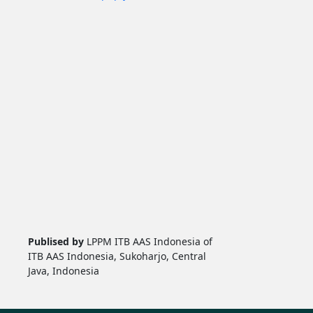
Publised by
LPPM ITB AAS Indonesia of
ITB AAS Indonesia, Sukoharjo, Central
Java, Indonesia