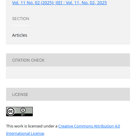
Vol. 11 No. 02 (2025): JIEI : Vol. 11, No. 02, 2025
SECTION
Articles
CITATION CHECK
LICENSE
This work is licensed under a
Creative Commons Attribution 4.0
International License
.