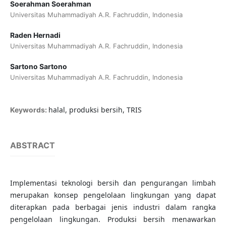
Soerahman Soerahman
Universitas Muhammadiyah A.R. Fachruddin, Indonesia
Raden Hernadi
Universitas Muhammadiyah A.R. Fachruddin, Indonesia
Sartono Sartono
Universitas Muhammadiyah A.R. Fachruddin, Indonesia
halal, produksi bersih, TRIS
Keywords:
ABSTRACT
Implementasi teknologi bersih dan pengurangan limbah
merupakan konsep pengelolaan lingkungan yang dapat
diterapkan pada berbagai jenis industri dalam rangka
pengelolaan lingkungan. Produksi bersih menawarkan