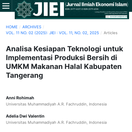
HOME
/
ARCHIVES
/
VOL. 11 NO. 02 (2025): JIEI : VOL. 11, NO. 02, 2025
/
Articles
Analisa Kesiapan Teknologi untuk
Implementasi Produksi Bersih di
UMKM Makanan Halal Kabupaten
Tangerang
Anni Rohimah
Universitas Muhammadiyah A.R. Fachruddin, Indonesia
Adelia Dwi Valentin
Universitas Muhammadiyah A.R. Fachruddin, Indonesia