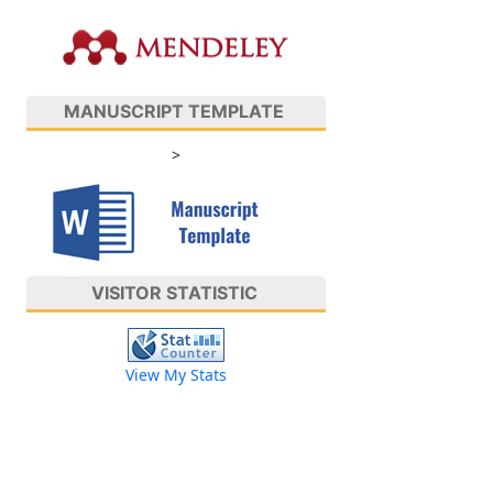
MANUSCRIPT TEMPLATE
>
VISITOR STATISTIC
View My Stats