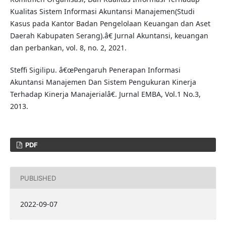
Kualitas Sistem Informasi Akuntansi Manajemen(Studi
Kasus pada Kantor Badan Pengelolaan Keuangan dan Aset
Daerah Kabupaten Serang).â€ Jurnal Akuntansi, keuangan
dan perbankan, vol. 8, no. 2, 2021.
Steffi Sigilipu. â€œPengaruh Penerapan Informasi
Akuntansi Manajemen Dan Sistem Pengukuran Kinerja
Terhadap Kinerja Manajerialâ€. Jurnal EMBA, Vol.1 No.3,
2013.
PDF
PUBLISHED
2022-09-07