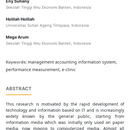
Eny Suheny
Sekolah Tinggi Ilmu Ekonomi Banten, Indonesia
Holilah Holilah
Universitas Sultan Ageng Tirtayasa, Indonesia
Mega Arum
Sekolah Tinggi Ilmu Ekonomi Banten, Indonesia
management accounting information system,
Keywords:
performance measurement, e-clinic
ABSTRACT
This research is motivated by the rapid development of
technology and information based on IT and is increasingly
widely known by the general public, starting from
information media which was initially only used on paper
media, now moving to computerized media. Almost all