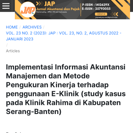
HOME
/
ARCHIVES
/
VOL. 23 NO. 2 (2023): JAP : VOL. 23, NO. 2, AGUSTUS 2022 -
JANUARI 2023
/
Articles
Implementasi Informasi Akuntansi
Manajemen dan Metode
Pengukuran Kinerja terhadap
penggunaan E-Klinik (study kasus
pada Klinik Rahima di Kabupaten
Serang-Banten)