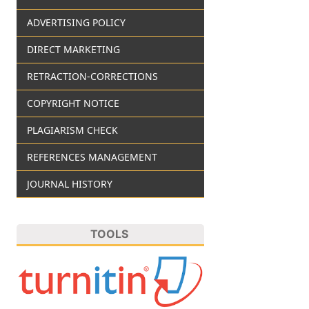
ADVERTISING POLICY
DIRECT MARKETING
RETRACTION-CORRECTIONS
COPYRIGHT NOTICE
PLAGIARISM CHECK
REFERENCES MANAGEMENT
JOURNAL HISTORY
TOOLS