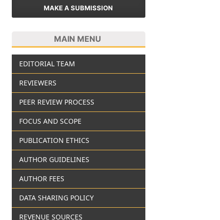
MAKE A SUBMISSION
MAIN MENU
EDITORIAL TEAM
REVIEWERS
PEER REVIEW PROCESS
FOCUS AND SCOPE
PUBLICATION ETHICS
AUTHOR GUIDELINES
AUTHOR FEES
DATA SHARING POLICY
REVENUE SOURCES