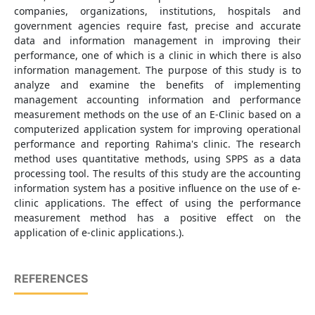
companies, organizations, institutions, hospitals and
government agencies require fast, precise and accurate
data and information management in improving their
performance, one of which is a clinic in which there is also
information management. The purpose of this study is to
analyze and examine the benefits of implementing
management accounting information and performance
measurement methods on the use of an E-Clinic based on a
computerized application system for improving operational
performance and reporting Rahima's clinic. The research
method uses quantitative methods, using SPPS as a data
processing tool. The results of this study are the accounting
information system has a positive influence on the use of e-
clinic applications. The effect of using the performance
measurement method has a positive effect on the
application of e-clinic applications.).
REFERENCES