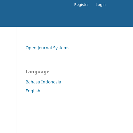
Register
Login
Open Journal Systems
Language
Bahasa Indonesia
English