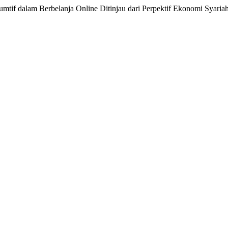
umtif dalam Berbelanja Online Ditinjau dari Perpektif Ekonomi Syaria