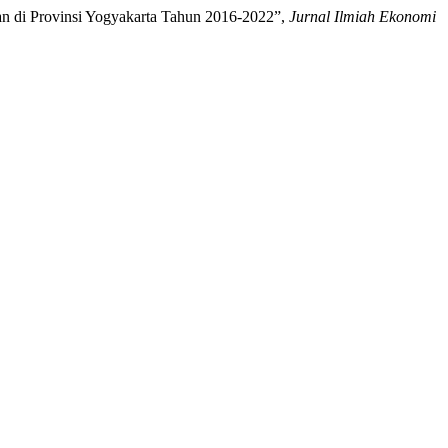
an di Provinsi Yogyakarta Tahun 2016-2022”,
Jurnal Ilmiah Ekonomi