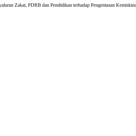
nyaluran Zakat, PDRB dan Pendidikan terhadap Pengentasan Kemiskin