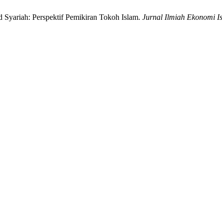
 Syariah: Perspektif Pemikiran Tokoh Islam.
Jurnal Ilmiah Ekonomi I