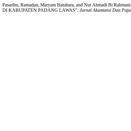
Pasaribu, Ramadan, Maryam Batubara, and Nur Ahmadi 
DI KABUPATEN PADANG LAWAS”.
Jurnal Akuntansi Dan Paja