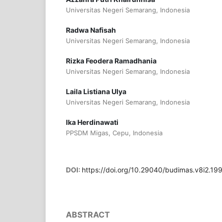
Universitas Negeri Semarang, Indonesia
Radwa Nafisah
Universitas Negeri Semarang, Indonesia
Rizka Feodera Ramadhania
Universitas Negeri Semarang, Indonesia
Laila Listiana Ulya
Universitas Negeri Semarang, Indonesia
Ika Herdinawati
PPSDM Migas, Cepu, Indonesia
DOI:
https://doi.org/10.29040/budimas.v8i2.19
ABSTRACT